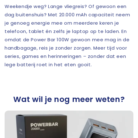
Weekendje weg? Lange vliegreis? Of gewoon een
dag buitenshuis? Met 20.000 mAh capaciteit neem
je genoeg energie mee om meerdere keren je
telefoon, tablet én zelfs je laptop op te laden. En
omdat de Power Bar 100W gewoon mee mag in de
handbagage, reis je zonder zorgen. Meer tijd voor
series, games en herinneringen – zonder dat een
lege batterij roet in het eten gooit.
Wat wil je nog meer weten?