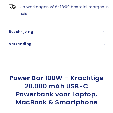
Op werkdagen vóór 18:00 besteld, morgen in
huis
Beschrijving
Verzending
Power Bar 100W – Krachtige
20.000 mAh USB-C
Powerbank voor Laptop,
MacBook & Smartphone