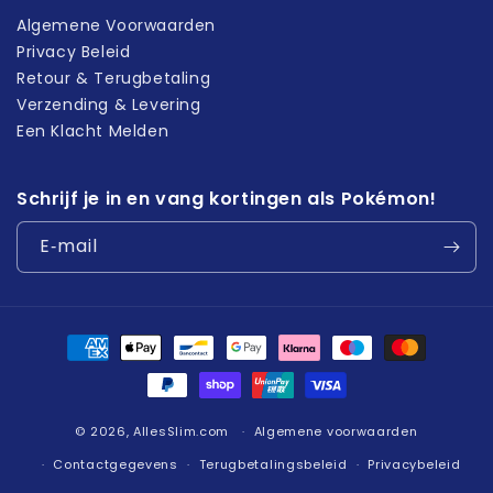
Algemene Voorwaarden
Privacy Beleid
Retour & Terugbetaling
Verzending & Levering
Een Klacht Melden
Schrijf je in en vang kortingen als Pokémon!
E‑mail
Betaalmethoden
© 2026,
AllesSlim.com
Algemene voorwaarden
Contactgegevens
Terugbetalingsbeleid
Privacybeleid