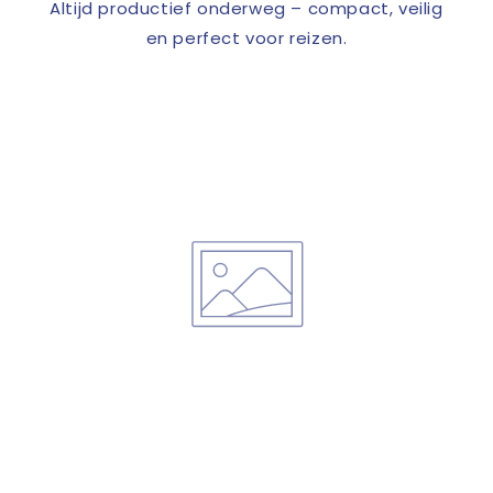
Altijd productief onderweg – compact, veilig
en perfect voor reizen.