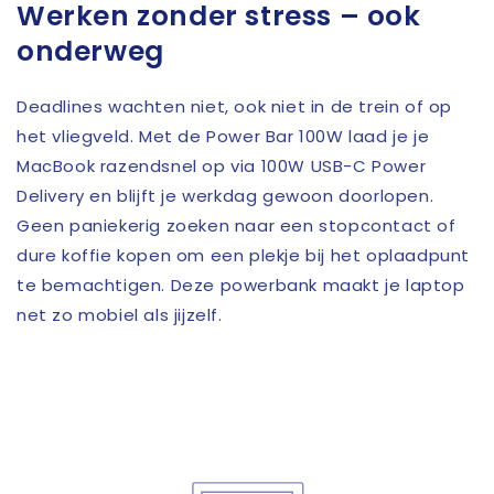
Werken zonder stress – ook
onderweg
Deadlines wachten niet, ook niet in de trein of op
het vliegveld. Met de Power Bar 100W laad je je
MacBook razendsnel op via 100W USB-C Power
Delivery en blijft je werkdag gewoon doorlopen.
Geen paniekerig zoeken naar een stopcontact of
dure koffie kopen om een plekje bij het oplaadpunt
te bemachtigen. Deze powerbank maakt je laptop
net zo mobiel als jijzelf.