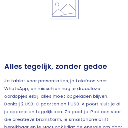
Alles tegelijk, zonder gedoe
Je tablet voor presentaties, je telefoon voor
WhatsApp, en misschien nog je draadloze
oordopjes erbij, alles moet opgeladen blijven.
Dankzij 2 USB-C poorten en 1 USB-A poort sluit je al
je apparaten tegelijk aan. Zo gaat je iPad aan voor
die creatieve brainstorm, je smartphone blijft
bereikbaar en je MacBook krijgt de energie om door