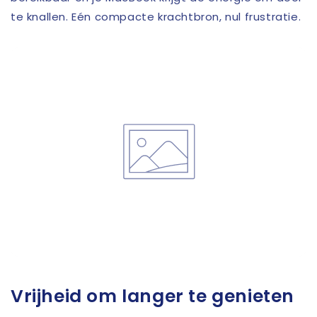
te knallen. Eén compacte krachtbron, nul frustratie.
Vrijheid om langer te genieten