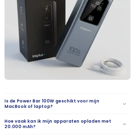
Is de Power Bar 100W geschikt voor mijn
MacBook of laptop?
Hoe vaak kan ik mijn apparaten opladen met
20.000 mAh?